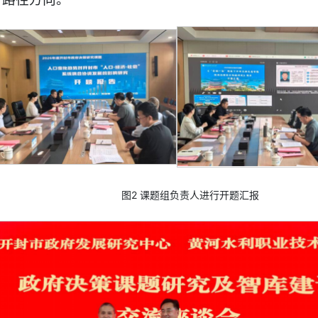
图2 课题组负责人进行开题汇报