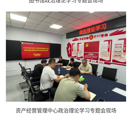
图书馆
政治理论学习专题会现场
资产经营管理中心
政治理论学习专题会现场