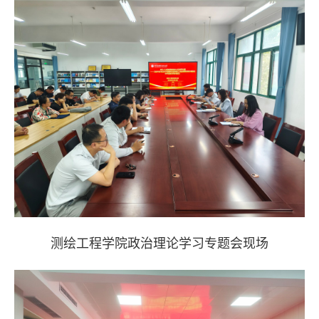
测绘工程学院
政治理论学习专题会现场