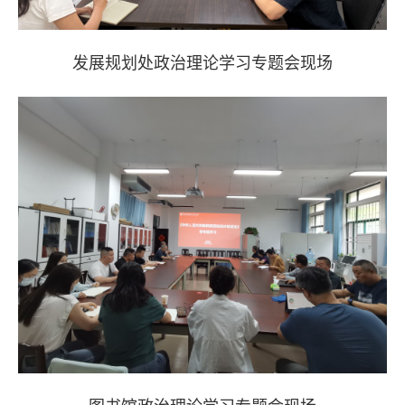
发展规划处
政治理论学习专题会现场