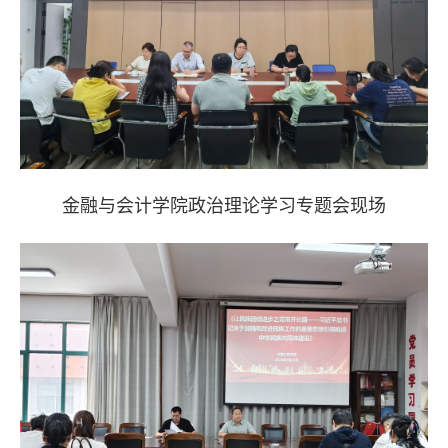
金融与会计学院
政治理论学习专题会现场