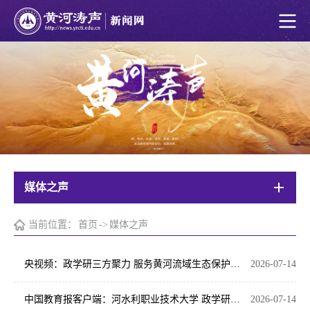
媒体之声
当前位置：
首页
->
媒体之声
央视频：政学研三方聚力 服务黄河流域生态保护和高质量发展
2026-07-14
中国教育报客户端：河水利职业技术大学 政学研协同助力黄河流域生态保护和高质量发展
2026-07-14