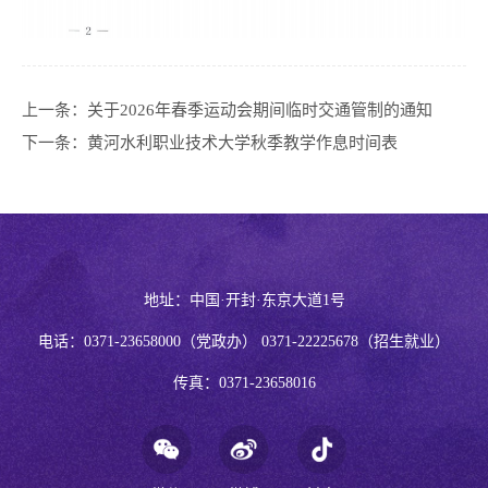
上一条：
关于2026年春季运动会期间临时交通管制的通知
下一条：
黄河水利职业技术大学秋季教学作息时间表
地址：中国·开封·东京大道1号
电话：0371-23658000（党政办） 0371-22225678（招生就业）
传真：0371-23658016