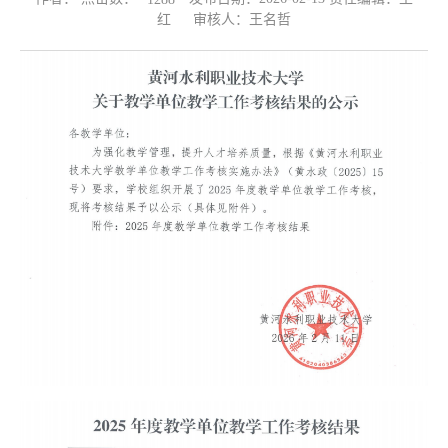
红 审核人：王名哲