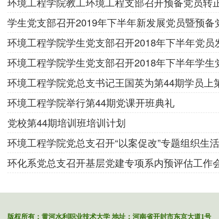
环境工程学院教工环境工程支部召开预备党员转
学生党支部召开2019年下半年新发展党员暨预备
环境工程学院学生党支部召开2018年下半年党员
环境工程学院学生党支部召开2018年下半年学生
环境工程学院党总支书记王国英为第44期学员上
环境工程学院举行第44期党课开班典礼
党校第44期培训班培训计划
环境工程学院党总支召开“以案促改”专题组织生
环化系党总支召开基层党建专项系内预评估工作
版权所有：黄河水利职业技术大学 地址：河南省开封市东京大道1号