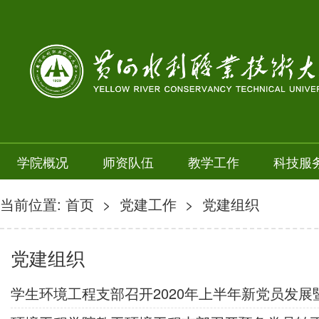
学院概况
师资队伍
教学工作
科技服
当前位置:
首页
>
党建工作
>
党建组织
党建组织
学生环境工程支部召开2020年上半年新党员发