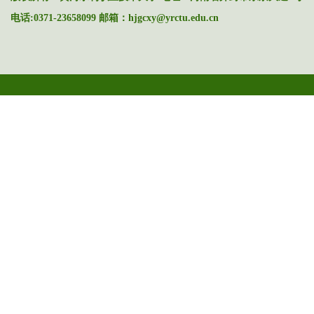
电话:0371-23658099 邮箱：hjgcxy@yrctu.edu.cn