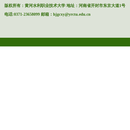
版权所有：黄河水利职业技术大学 地址：河南省开封市东京大道1号
电话:0371-23658099 邮箱：hjgcxy@yrctu.edu.cn