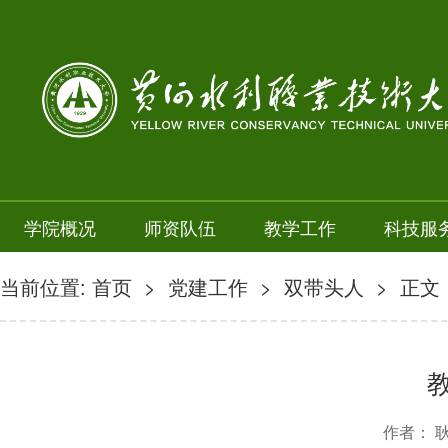
学院概况
师资队伍
教学工作
科技服
当前位置:
首页
>
党建工作
>
双带头人
> 正文
作者： 耿