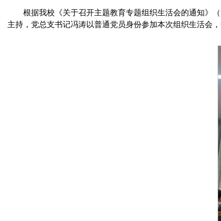
根据我校《关于召开主题教育专题组织生活会的通知》（黄院
主持，党总支书记冯涛以普通党员身份参加本次组织生活会，