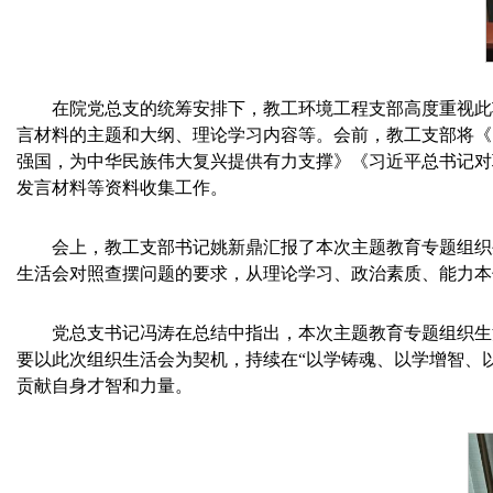
在院党总支的统筹安排下，教工环境工程支部高度重视此
言材料的主题和大纲、理论学习内容等。会前，教工支部将《
强国，为中华民族伟大复兴提供有力支撑》《习近平总书记对
发言材料等资料收集工作。
会上，教工支部书记姚新鼎汇报了本次主题教育专题组织
生活会对照查摆问题的要求，从理论学习、政治素质、能力本
党总支书记冯涛在总结中指出，本次主题教育专题组织生
要以此次组织生活会为契机，持续在“以学铸魂、以学增智、
贡献自身才智和力量。