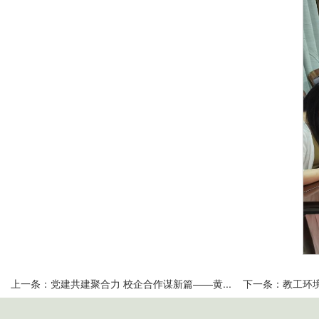
上一条：
党建共建聚合力 校企合作谋新篇——黄...
下一条：
教工环境