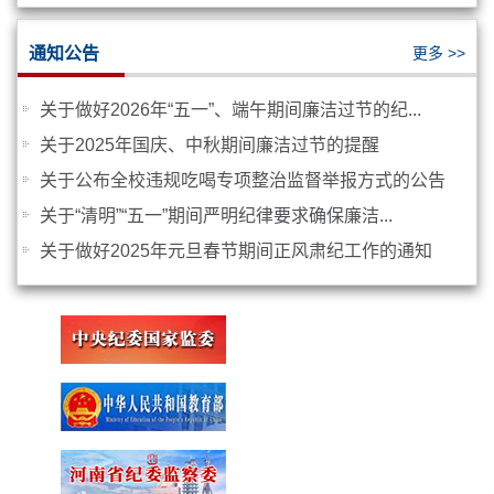
通知公告
更多 >>
关于做好2026年“五一”、端午期间廉洁过节的纪...
关于2025年国庆、中秋期间廉洁过节的提醒
关于公布全校违规吃喝专项整治监督举报方式的公告
关于“清明”“五一”期间严明纪律要求确保廉洁...
关于做好2025年元旦春节期间正风肃纪工作的通知
校纪委召开纪检干部腐败案件自查自...