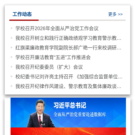
工作动态
更多 >>
学校召开2026年全面从严治党工作会议
我校召开树立和践行正确政绩观学习教育警示教育会议
红旗渠廉政教育学院副院长郝广艳一行来校调研交流
学校召开廉洁教育“五进”工作推进会
我校召开纪委委员（扩大）会议
校纪委书记刘许亮主持召开 《加强综合监督单位党委会会议...
校纪委书记刘许亮主持召开《中国共...
我校召开纪律作风建设、警示教育及集体廉政谈话会议