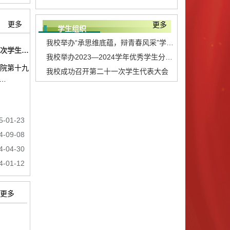
更多
更多
学生组织
我校举办“承思维底蕴，辩青春风采”学生辩论赛
测绘工程学院成功举办第十九次学生代表大会
我校举办2023—2024学年优秀学生分会评选
学院第十九
我校成功召开第二十一次学生代表大会
.…
5-01-23
4-09-08
4-04-30
4-01-12
更多