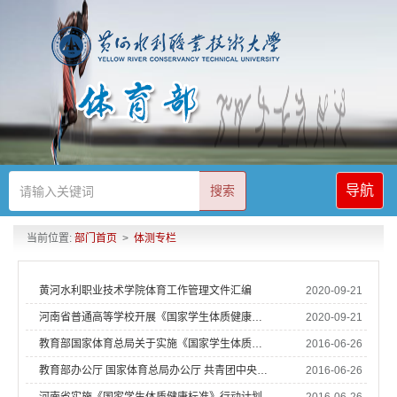
导航
搜索
当前位置:
部门首页
>
体测专栏
黄河水利职业技术学院体育工作管理文件汇编
2020-09-21
河南省普通高等学校开展《国家学生体质健康标准》活动情况表
2020-09-21
教育部国家体育总局关于实施《国家学生体质健康标准》的通知
2016-06-26
教育部办公厅 国家体育总局办公厅 共青团中央办公厅关于开展“全国学生体质健康标准推广活动”的通知
2016-06-26