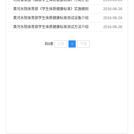
河南省实施《国家学生体质健康标准》行动计划
2016-06-26
黄河水院体育部《学生体质健康标准》实施细则
2016-06-26
黄河水院体育部学生体质健康标准测试设备介绍
2016-06-26
黄河水院体育部学生体质健康标准测试方法介绍
2016-06-26
共8条
上页
1
下页