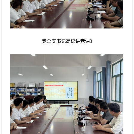
党总支书记高琼讲党课
3