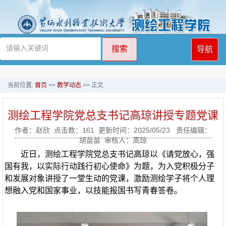
搜索
导航
当前位置:
首页
>>
教学动态
>> 正文
测绘工程学院党总支书记高琼讲授专题党课
作者：赵欣 点击数：
161
更新时间：2025/05/23 责任编辑：
胡苗苗 审核人：高琼
近日，测绘工程学院党总支
书记
高琼以
《
请党放心，强
国有我，以实际行动践行初心使命
》
为题，为入党积极分子
和
发展对象讲授了一堂生动的党课，激励
测绘
学子将个人理
想融入党和国家事业，以
技能报国
书写
青春答卷
。