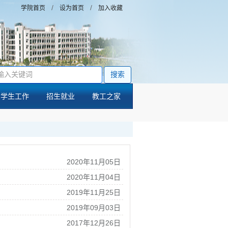
/
/
学院首页
设为首页
加入收藏
搜索
学生工作
招生就业
教工之家
2020年11月05日
2020年11月04日
2019年11月25日
2019年09月03日
2017年12月26日