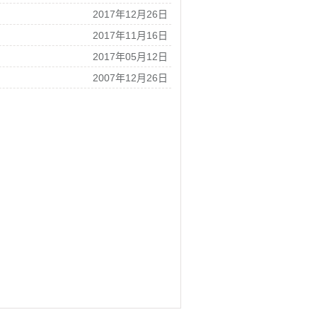
2017年12月26日
2017年11月16日
2017年05月12日
2007年12月26日