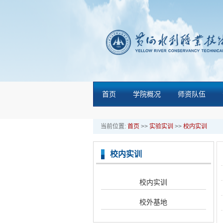
首页
学院概况
师资队伍
当前位置:
首页
>>
实验实训
>>
校内实训
校内实训
校内实训
校外基地